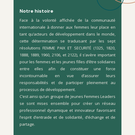
Notre histoire
Face à la volonté affichée de la communauté
internationale à donner aux femmes leur place en
tant qu’acteurs de développement dans le monde,
cette détermination se traduisant par les sept
résolutions FEMME PAIX ET SECURITÉ (1325, 1820,
1888, 1889, 1960, 2106, et 2122), il s’avère important
pour les femmes et les jeunes filles d’être solidaires
entre elles afin de constituer une force
incontournable en vue d’assurer leurs
responsabilités et de participer pleinement au
processus de développement.
C’est ainsi qu’un groupe de Jeunes Femmes Leaders
se sont mises ensemble pour créer un réseau
professionnel dynamique et innovateur favorisant
l’esprit d’entraide et de solidarité, d’échange et de
partage.