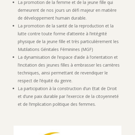
La promotion de la femme et de la jeune fille qui
demeurent de nos jours un défi majeur en matière
de développement humain durable.
La promotion de la santé de la reproduction et la
lutte contre toute forme d’atteinte à l’intégrité
physique de la jeune fille et très particulièrement les
Mutilations Génitales Féminines (MGF)
La dynamisation de l’espace d’aide à l’orientation et
l’incitation des jeunes filles à embrasser les carrières
techniques, ainsi permettant de revendiquer le
respect de l’équité du genre.
La participation à la construction d’un Etat de Droit
et d’une paix durable par l’exercice de la citoyenneté
et de l’implication politique des femmes.