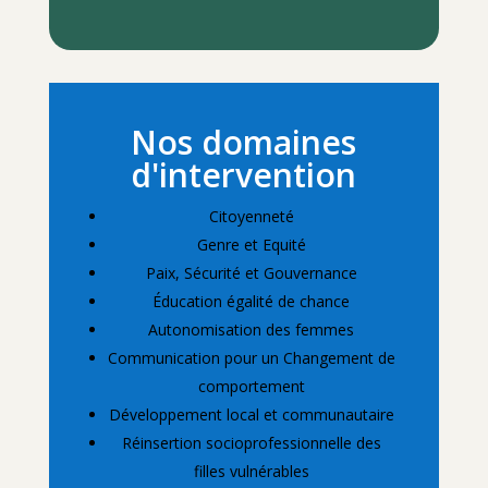
Nos domaines
d'intervention
Citoyenneté
Genre et Equité
Paix, Sécurité et Gouvernance
Éducation égalité de chance
Autonomisation des femmes
Communication pour un Changement de
comportement
Développement local et communautaire
Réinsertion socioprofessionnelle des
filles vulnérables