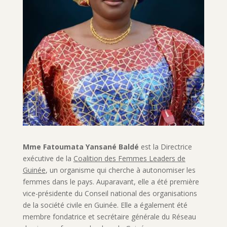
Mme Fatoumata Yansané Baldé
est la Directrice
exécutive de la
Coalition des Femmes Leaders de
Guinée
, un organisme qui cherche à autonomiser les
femmes dans le pays. Auparavant, elle a été première
vice-présidente du Conseil national des organisations
de la société civile en Guinée. Elle a également été
membre fondatrice et secrétaire générale du Réseau