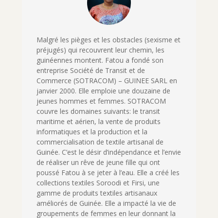
Malgré les pièges et les obstacles (sexisme et
préjugés) qui recouvrent leur chemin, les
guinéennes montent. Fatou a fondé son
entreprise Société de Transit et de
Commerce (SOTRACOM) – GUINEE SARL en
janvier 2000. Elle emploie une douzaine de
jeunes hommes et femmes. SOTRACOM
couvre les domaines suivants: le transit
maritime et aérien, la vente de produits
informatiques et la production et la
commercialisation de textile artisanal de
Guinée. C’est le désir d’indépendance et
l’envie
de réaliser un rêve de jeune fille qui ont
poussé Fatou à se jeter à l’eau. Elle a créé les
collections textiles Soroodi et Firsi, une
gamme de produits textiles artisanaux
améliorés de Guinée. Elle a impacté la vie de
groupements de femmes en leur donnant la