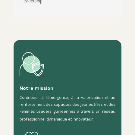
leadership.
Notre mission
Contribuer à l’émergence, à la valorisation et au
renforcement des capacités des Jeunes filles et des
Femmes Leaders guinéennes à travers un réseau
professionnel dynamique et innovateur.