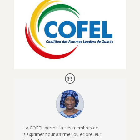
La COFEL permet à ses membres de
s’exprimer pour affirmer ou éclore leur