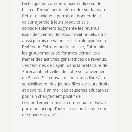
technique de comment fixer l’indigo sur le
tissu et l’empêcher de déteindre sur la peau.
Cette technique a permis de donner de la
valeur ajoutée à leurs produits et a
considérablement augmenté les revenus
issus des ventes de tissus traditionnels. Ça a
aussi permis de valoriser le textile guinéen à
l’extérieur. Entrepreneure sociale, Fatou aide
les groupements de femmes démunies à
mener des activités génératrices de revenus.
Les femmes de Layah, dans la préfecture de
Forécariah, et celles de Labé se souviennent
de Fatou. Elle consacre son temps libre à la
sensibilisation des jeunes filles sur leurs droits
et devoirs, à animer des causeries éducatives
pour un changement positif de
comportement dans la communauté. Fatou
porte beaucoup d’autres casquettes que nous
découvrirons après.